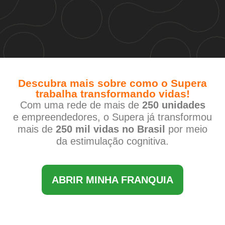
Descubra mais sobre como o Supera
trabalha transformando vidas!
Com uma rede de mais de
250 unidades
e empreendedores, o Supera já transformou
mais de
250 mil vidas no Brasil
por meio
da estimulação cognitiva.
ABRIR MINHA FRANQUIA