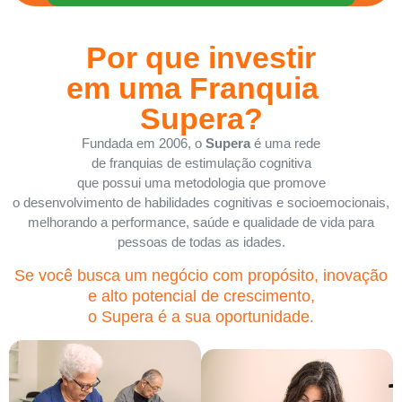
Por que investir
em uma Franquia
Supera?
Fundada em 2006, o
Supera
é uma rede
de franquias de estimulação cognitiva
que possui uma metodologia que promove
o desenvolvimento de habilidades cognitivas e socioemocionais,
melhorando a performance, saúde e qualidade de vida para
pessoas de todas as idades.
Se você busca um negócio com propósito, inovação
e alto potencial de crescimento,
o Supera é a sua oportunidade.